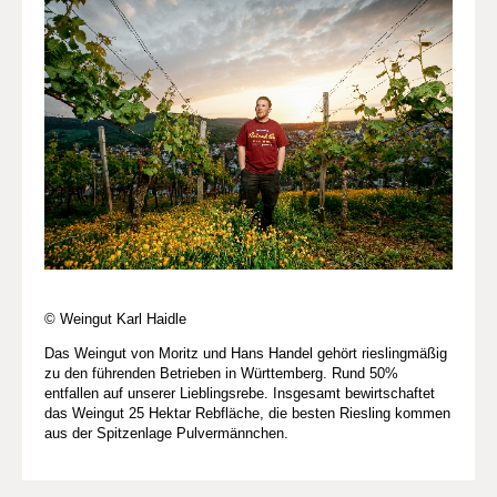
© Weingut Karl Haidle
Das Weingut von Moritz und Hans Handel gehört rieslingmäßig
zu den führenden Betrieben in Württemberg. Rund 50%
entfallen auf unserer Lieblingsrebe. Insgesamt bewirtschaftet
das Weingut 25 Hektar Rebfläche, die besten Riesling kommen
aus der Spitzenlage Pulvermännchen.