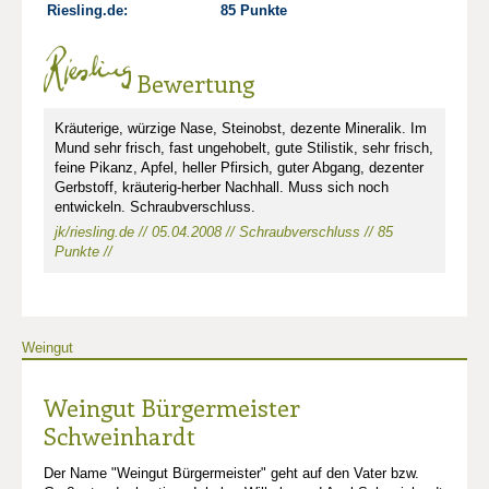
Riesling.de:
85 Punkte
Bewertung
Kräuterige, würzige Nase, Steinobst, dezente Mineralik. Im
Mund sehr frisch, fast ungehobelt, gute Stilistik, sehr frisch,
feine Pikanz, Apfel, heller Pfirsich, guter Abgang, dezenter
Gerbstoff, kräuterig-herber Nachhall. Muss sich noch
entwickeln. Schraubverschluss.
jk/riesling.de // 05.04.2008 // Schraubverschluss // 85
Punkte //
Weingut
Weingut Bürgermeister
Schweinhardt
Der Name "Weingut Bürgermeister" geht auf den Vater bzw.