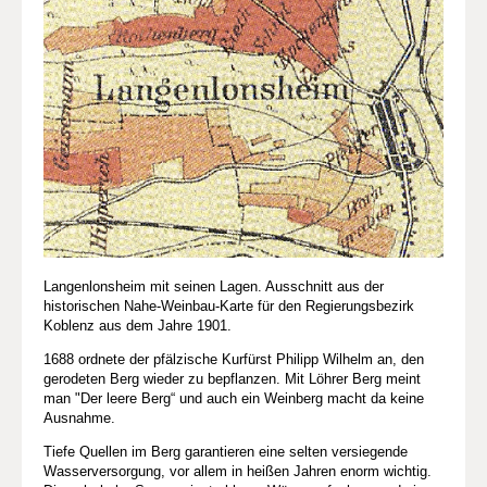
Langenlonsheim mit seinen Lagen. Ausschnitt aus der
historischen Nahe-Weinbau-Karte für den Regierungsbezirk
Koblenz aus dem Jahre 1901.
1688 ordnete der pfälzische Kurfürst Philipp Wilhelm an, den
gerodeten Berg wieder zu bepflanzen. Mit Löhrer Berg meint
man "Der leere Berg“ und auch ein Weinberg macht da keine
Ausnahme.
Tiefe Quellen im Berg garantieren eine selten versiegende
Wasserversorgung, vor allem in heißen Jahren enorm wichtig.