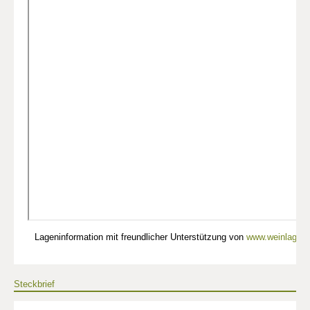
Lageninformation mit freundlicher Unterstützung von
www.weinlagen-
Steckbrief