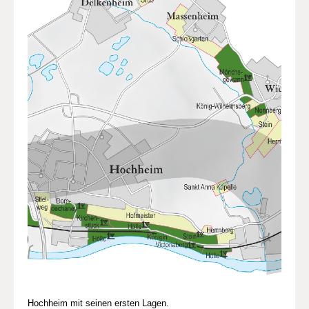
Hochheim mit seinen ersten Lagen.