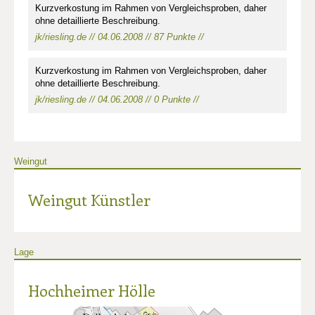
Kurzverkostung im Rahmen von Vergleichsproben, daher
ohne detaillierte Beschreibung.
jk/riesling.de // 04.06.2008 // 87 Punkte //
Kurzverkostung im Rahmen von Vergleichsproben, daher
ohne detaillierte Beschreibung.
jk/riesling.de // 04.06.2008 // 0 Punkte //
Weingut
Weingut Künstler
Lage
Hochheimer Hölle