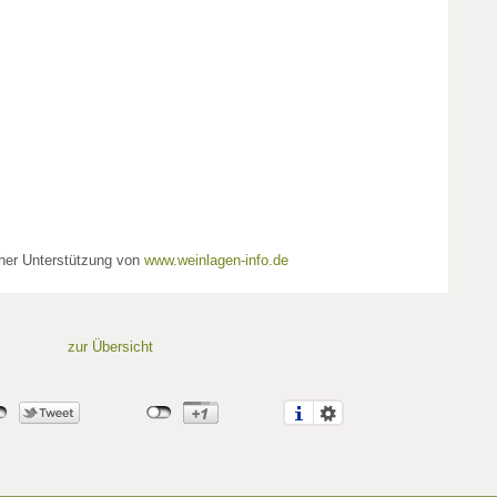
cher Unterstützung von
www.weinlagen-info.de
zur Übersicht