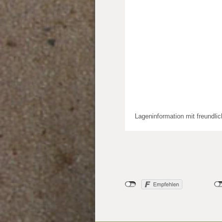
Lageninformation mit freundli