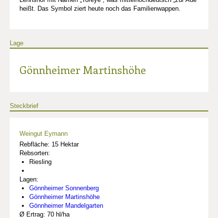
heißt. Das Symbol ziert heute noch das Familienwappen.
Lage
Gönnheimer Martinshöhe
Steckbrief
Weingut Eymann
Rebfläche: 15 Hektar
Rebsorten:
Riesling
Lagen:
Gönnheimer Sonnenberg
Gönnheimer Martinshöhe
Gönnheimer Mandelgarten
Ø Ertrag: 70 hl/ha