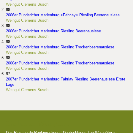
Weingut Clemens Busch
98
2006er Pündericher Marienburg >Fahrlay< Riesling Beerenauslese
Weingut Clemens Busch
98
2006er Pündericher Marienburg Riesling Beerenauslese
Weingut Clemens Busch
98
2006er Pündericher Marienburg Riesling Trockenbeerenauslese
Weingut Clemens Busch
98
2006er Pündericher Marienburg Riesling Trockenbeerenauslese
Weingut Clemens Busch
97
2007er Pündericher Marienburg Fahrlay Riesling Beerenauslese Erste
Lage
Weingut Clemens Busch
Die besten Weingüter
Das Riesling.de-Ranking gliedert Deutschlands Top-Weingüter in