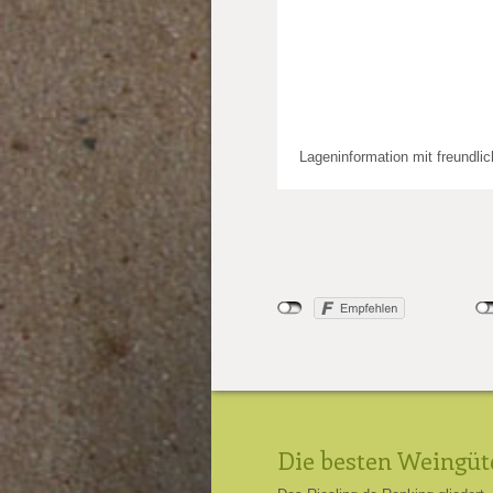
Lageninformation mit freundli
Die besten Weingüt