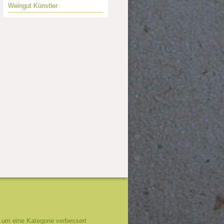
Weingut Künstler
um eine Kategorie verbessert