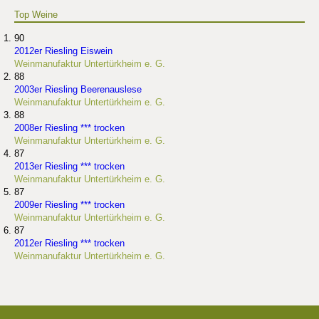
Top Weine
90
2012er Riesling Eiswein
Weinmanufaktur Untertürkheim e. G.
88
2003er Riesling Beerenauslese
Weinmanufaktur Untertürkheim e. G.
88
2008er Riesling *** trocken
Weinmanufaktur Untertürkheim e. G.
87
2013er Riesling *** trocken
Weinmanufaktur Untertürkheim e. G.
87
2009er Riesling *** trocken
Weinmanufaktur Untertürkheim e. G.
87
2012er Riesling *** trocken
Weinmanufaktur Untertürkheim e. G.