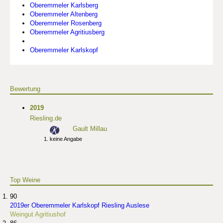
Oberemmeler Karlsberg
Oberemmeler Altenberg
Oberemmeler Rosenberg
Oberemmeler Agritiusberg
Oberemmeler Karlskopf
Bewertung
2019
Riesling.de
Gault Millau
keine Angabe
Top Weine
90
2019er Oberemmeler Karlskopf Riesling Auslese
Weingut Agritiushof