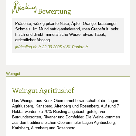
Bewertung
Präsente, würzig-pikante Nase, Äpfel, Orange, kräuteriger
Schmelz. Im Mund saftig-animierend, rosa Grapefruit, sehr
frisch und direkt, mineralische Würze, etwas Tabak,
ordentlicher Abgang.
jk/riesling.de // 22.09.2005 // 81 Punkte //
Weingut
Weingut Agritiushof
Das Weingut aus Konz-Oberemmel bewirtschaftet die Lagen
Agritiusberg, Karlsberg, Altenberg und Rosenberg. Auf rund 7
Hektar werden zu 70% Riesling angebaut, gefolgt von
Burgundersorten, Rivaner und Dornfelder. Die Weine kommen
aus den traditionsreichen Oberemmeler Lagen Agritiusberg,
Karlsberg, Altenberg und Rosenberg.