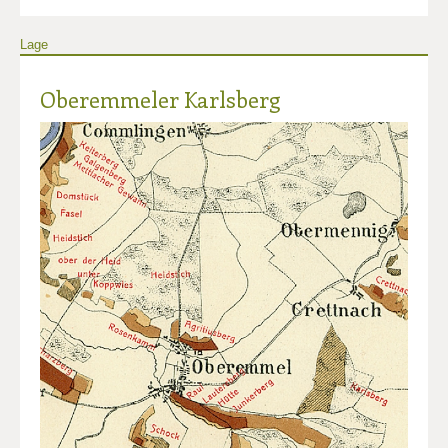
Lage
Oberemmeler Karlsberg