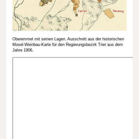
Oberemmel mit seinen Lagen. Ausschnitt aus der historischen
Mosel-Weinbau-Karte für den Regierungsbezirk Trier aus dem
Jahre 1906.