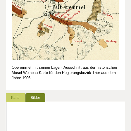
Oberemmel mit seinen Lagen. Ausschnitt aus der historischen
Mosel-Weinbau-Karte für den Regierungsbezirk Trier aus dem
Jahre 1906.
Karte
Bilder