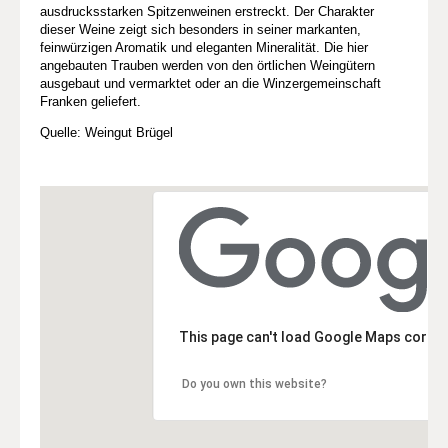
ausdrucksstarken Spitzenweinen erstreckt. Der Charakter
dieser Weine zeigt sich besonders in seiner markanten,
feinwürzigen Aromatik und eleganten Mineralität. Die hier
angebauten Trauben werden von den örtlichen Weingütern
ausgebaut und vermarktet oder an die Winzergemeinschaft
Franken geliefert.
Quelle: Weingut Brügel
This page can't load Google Maps correc
Do you own this website?