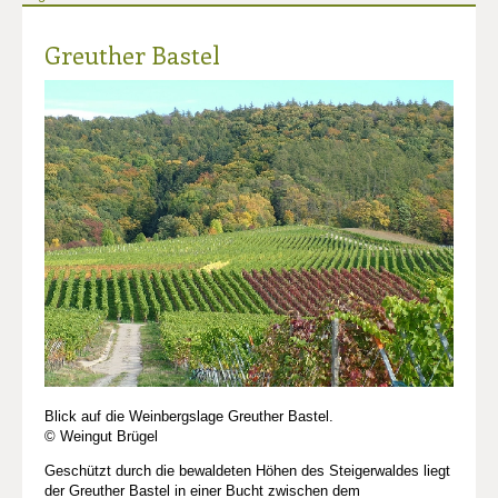
Greuther Bastel
Blick auf die Weinbergslage Greuther Bastel.
© Weingut Brügel
Geschützt durch die bewaldeten Höhen des Steigerwaldes liegt
der Greuther Bastel in einer Bucht zwischen dem