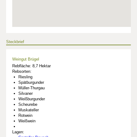
Steckbrief
Weingut Brügel
Rebfläche: 8,7 Hektar
Rebsorten:
Riesling
Spätburgunder
Müller-Thurgau
Silvaner
Weißburgunder
Scheurebe
Muskateller
Rotwein
Weißwein
Lagen: