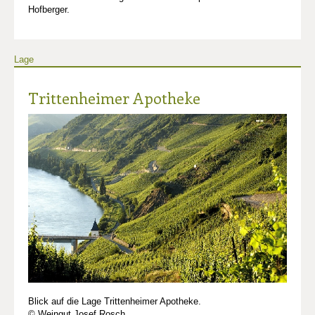
Hofberger.
Lage
Trittenheimer Apotheke
Blick auf die Lage Trittenheimer Apotheke.
© Weingut Josef Rosch