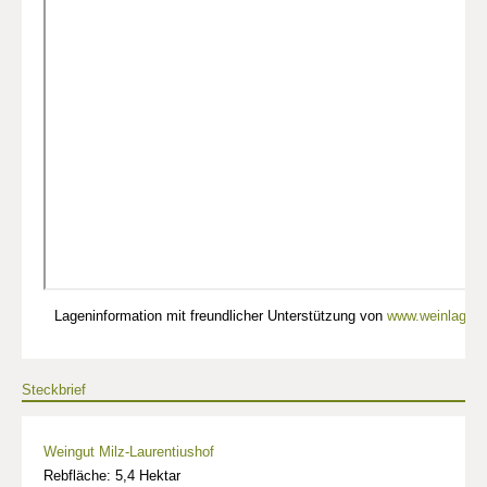
Lageninformation mit freundlicher Unterstützung von
www.weinlagen-
Steckbrief
Weingut Milz-Laurentiushof
Rebfläche: 5,4 Hektar