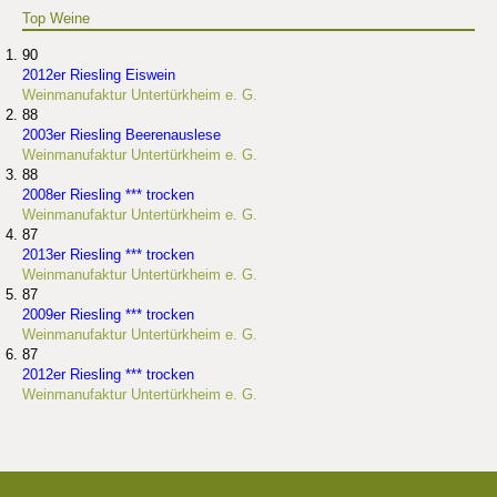
Top Weine
90
2012er Riesling Eiswein
Weinmanufaktur Untertürkheim e. G.
88
2003er Riesling Beerenauslese
Weinmanufaktur Untertürkheim e. G.
88
2008er Riesling *** trocken
Weinmanufaktur Untertürkheim e. G.
87
2013er Riesling *** trocken
Weinmanufaktur Untertürkheim e. G.
87
2009er Riesling *** trocken
Weinmanufaktur Untertürkheim e. G.
87
2012er Riesling *** trocken
Weinmanufaktur Untertürkheim e. G.