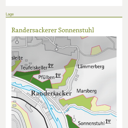
Lage
Randersackerer Sonnenstuhl