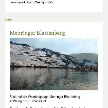
gesammelt. Foto: Weingut Reh
Lage
Mehringer Blattenberg
Blick auf die Weinbergslage Mehringer Blattenberg.
© Weingut St. Urbans-Hof