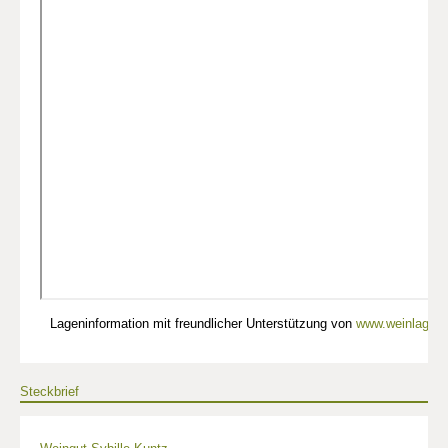
Lageninformation mit freundlicher Unterstützung von
www.weinlagen-
Steckbrief