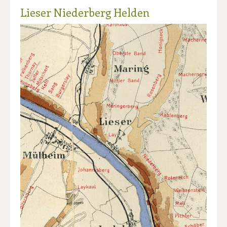
Lieser Niederberg Helden