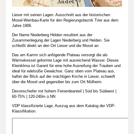
Lieser mit seinen Lagen. Ausschnitt aus der historischen
Mosel-Weinbau-Karte für den Regierungsbezirk Trier aus dem
Jahre 1906.
Der Name Niederberg Helden resultiert aus der
Zusammenlegung der Lagen Niederberg und Helden. Sie
schließt direkt an den Ort Lieser und die Mosel an.
Das am Kamm sich anfügende Plateau versorgt die als
Wärmekessel geformte Lage mit ausreichend Wasser. Dieses
Kleinklima ist Garant für eine hohe Ausreifung der Trauben und
ideal für edelsüße Gewächse. Ganz oben vom Plateau aus,
haftet der Blick auf der mächtigen Kirche in Lieser, schweift
über die Mosel und gegenüber bis zum Ort Mülheim.
Devonschiefer mit hohem Feinerdeanteil | Süd bis Südwest |
60-75% | 120-240m ü.NN
VDP klassifizierte Lage, Auszug aus dem Katalog der VDP-
Klassifikation.