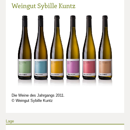
Weingut Sybille Kuntz
Die Weine des Jahrgangs 2011.
© Weingut Sybille Kuntz
Lage