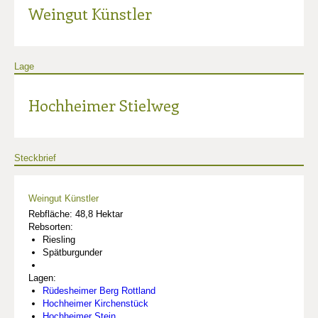
Weingut Künstler
Lage
Hochheimer Stielweg
Steckbrief
Weingut Künstler
Rebfläche: 48,8 Hektar
Rebsorten:
Riesling
Spätburgunder
Lagen:
Rüdesheimer Berg Rottland
Hochheimer Kirchenstück
Hochheimer Stein