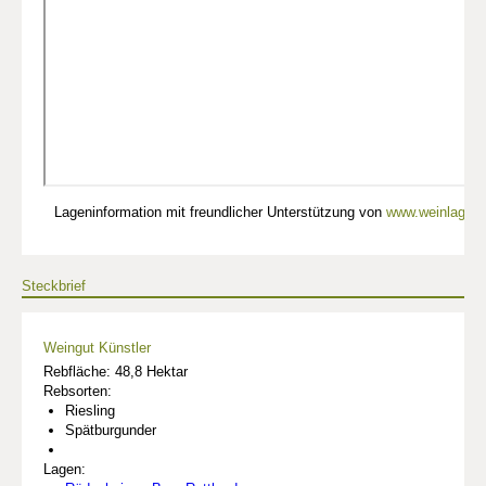
Lageninformation mit freundlicher Unterstützung von
www.weinlagen-
Steckbrief
Weingut Künstler
Rebfläche: 48,8 Hektar
Rebsorten:
Riesling
Spätburgunder
Lagen: