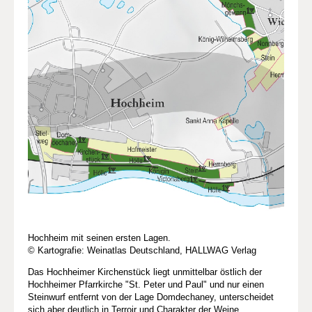
Hochheim mit seinen ersten Lagen.
© Kartografie: Weinatlas Deutschland, HALLWAG Verlag
Das Hochheimer Kirchenstück liegt unmittelbar östlich der
Hochheimer Pfarrkirche "St. Peter und Paul" und nur einen
Steinwurf entfernt von der Lage Domdechaney, unterscheidet
sich aber deutlich in Terroir und Charakter der Weine.