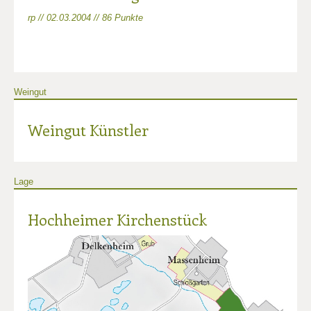
rp // 02.03.2004 // 86 Punkte
Weingut
Weingut Künstler
Lage
Hochheimer Kirchenstück