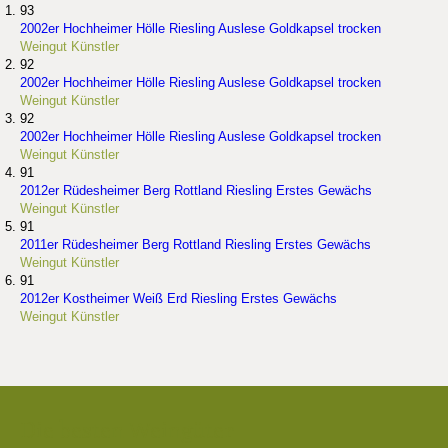
93
2002er Hochheimer Hölle Riesling Auslese Goldkapsel trocken
Weingut Künstler
92
2002er Hochheimer Hölle Riesling Auslese Goldkapsel trocken
Weingut Künstler
92
2002er Hochheimer Hölle Riesling Auslese Goldkapsel trocken
Weingut Künstler
91
2012er Rüdesheimer Berg Rottland Riesling Erstes Gewächs
Weingut Künstler
91
2011er Rüdesheimer Berg Rottland Riesling Erstes Gewächs
Weingut Künstler
91
2012er Kostheimer Weiß Erd Riesling Erstes Gewächs
Weingut Künstler
Die besten Weingüter