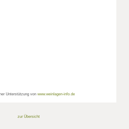
cher Unterstützung von
www.weinlagen-info.de
zur Übersicht