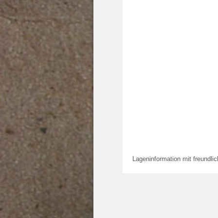
Lageninformation mit freundli