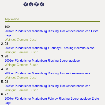
Top Weine
100
2007er Pündericher Marienburg Riesling Trockenbeerenauslese Erste
Lage
Weingut Clemens Busch
98
2006er Pündericher Marienburg >Fahrlay< Riesling Beerenauslese
Weingut Clemens Busch
98
2006er Pündericher Marienburg Riesling Beerenauslese
Weingut Clemens Busch
98
2006er Pündericher Marienburg Riesling Trockenbeerenauslese
Weingut Clemens Busch
98
2006er Pündericher Marienburg Riesling Trockenbeerenauslese
Weingut Clemens Busch
97
2007er Pündericher Marienburg Fahrlay Riesling Beerenauslese Erste
Lage