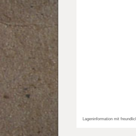
Lageninformation mit freundli