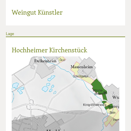
Weingut Künstler
Lage
Hochheimer Kirchenstück