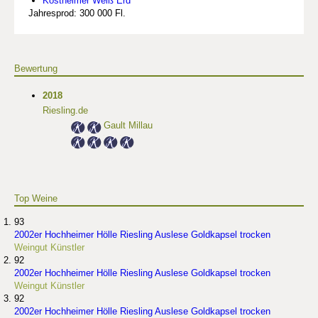
Kostheimer Weiß Erd
Jahresprod: 300 000 Fl.
Bewertung
2018
Riesling.de
Gault Millau
Top Weine
93
2002er Hochheimer Hölle Riesling Auslese Goldkapsel trocken
Weingut Künstler
92
2002er Hochheimer Hölle Riesling Auslese Goldkapsel trocken
Weingut Künstler
92
2002er Hochheimer Hölle Riesling Auslese Goldkapsel trocken