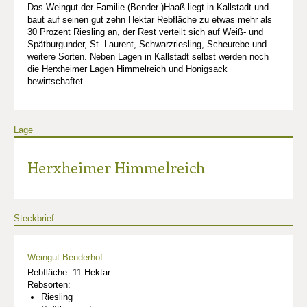
Das Weingut der Familie (Bender-)Haaß liegt in Kallstadt und
baut auf seinen gut zehn Hektar Rebfläche zu etwas mehr als
30 Prozent Riesling an, der Rest verteilt sich auf Weiß- und
Spätburgunder, St. Laurent, Schwarzriesling, Scheurebe und
weitere Sorten. Neben Lagen in Kallstadt selbst werden noch
die Herxheimer Lagen Himmelreich und Honigsack
bewirtschaftet.
Lage
Herxheimer Himmelreich
Steckbrief
Weingut Benderhof
Rebfläche: 11 Hektar
Rebsorten:
Riesling