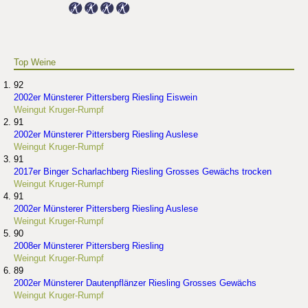
Top Weine
92
2002er Münsterer Pittersberg Riesling Eiswein
Weingut Kruger-Rumpf
91
2002er Münsterer Pittersberg Riesling Auslese
Weingut Kruger-Rumpf
91
2017er Binger Scharlachberg Riesling Grosses Gewächs trocken
Weingut Kruger-Rumpf
91
2002er Münsterer Pittersberg Riesling Auslese
Weingut Kruger-Rumpf
90
2008er Münsterer Pittersberg Riesling
Weingut Kruger-Rumpf
89
2002er Münsterer Dautenpflänzer Riesling Grosses Gewächs
Weingut Kruger-Rumpf