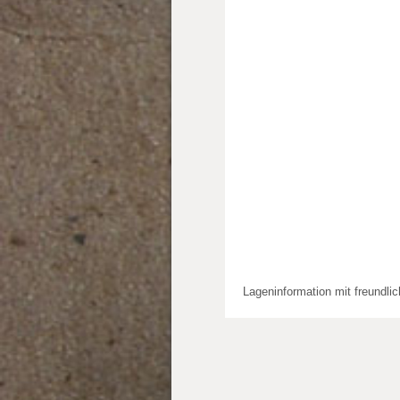
Lageninformation mit freundli