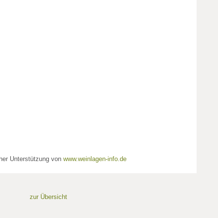
cher Unterstützung von
www.weinlagen-info.de
zur Übersicht