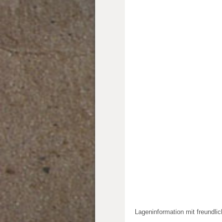
Lageninformation mit freundli