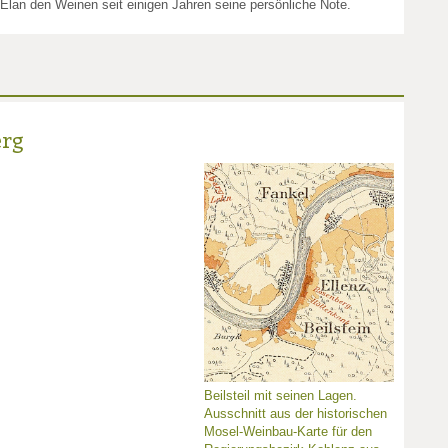
 Elan den Weinen seit einigen Jahren seine persönliche Note.
erg
Beilsteil mit seinen Lagen.
Ausschnitt aus der historischen
Mosel-Weinbau-Karte für den