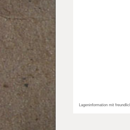
Lageninformation mit freundli