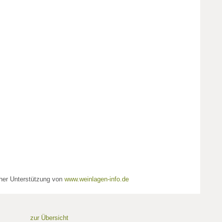
cher Unterstützung von
www.weinlagen-info.de
zur Übersicht