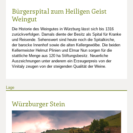
Bürgerspital zum Heiligen Geist
Weingut
Die Historie des Weingutes in Würzburg lässt sich bis 1316
zurückverfolgen. Damals diente der Besitz als Spital für Kranke
und Reisende. Sehenswert sind heute noch die Spitalkirche,
der barocke Innenhof sowie die alten Kellergewölbe. Die beiden
Kellermeister Helmut Plinien und Elmar Nun sorgen für die
stattliche Menge aus 120 ha Stiftungsbesitz. Neuerliche
Auszeichnungen unter anderem ein Erzeugerpreis von der
Vinitaly zeugen von der steigenden Qualität der Weine.
Lage
Würzburger Stein