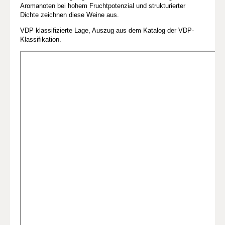
Aromanoten bei hohem Fruchtpotenzial und strukturierter
Dichte zeichnen diese Weine aus.
VDP klassifizierte Lage, Auszug aus dem Katalog der VDP-
Klassifikation.