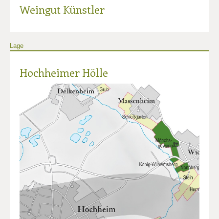
Weingut Künstler
Lage
Hochheimer Hölle