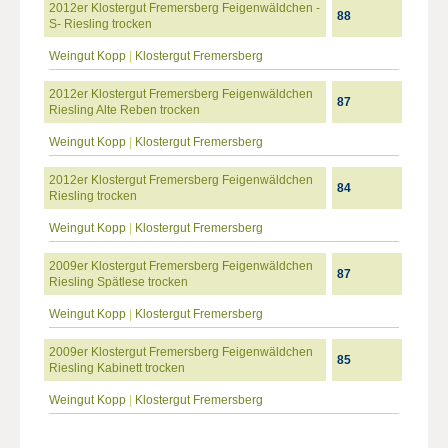
2012er Klostergut Fremersberg Feigenwäldchen -
88
S- Riesling trocken
Weingut Kopp
|
Klostergut Fremersberg
2012er Klostergut Fremersberg Feigenwäldchen
87
Riesling Alte Reben trocken
Weingut Kopp
|
Klostergut Fremersberg
2012er Klostergut Fremersberg Feigenwäldchen
84
Riesling trocken
Weingut Kopp
|
Klostergut Fremersberg
2009er Klostergut Fremersberg Feigenwäldchen
87
Riesling Spätlese trocken
Weingut Kopp
|
Klostergut Fremersberg
2009er Klostergut Fremersberg Feigenwäldchen
85
Riesling Kabinett trocken
Weingut Kopp
|
Klostergut Fremersberg