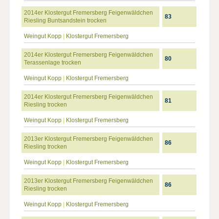
2014er Klostergut Fremersberg Feigenwäldchen
83
Riesling Buntsandstein trocken
Weingut Kopp
|
Klostergut Fremersberg
2014er Klostergut Fremersberg Feigenwäldchen
80
Terassenlage trocken
Weingut Kopp
|
Klostergut Fremersberg
2014er Klostergut Fremersberg Feigenwäldchen
81
Riesling trocken
Weingut Kopp
|
Klostergut Fremersberg
2013er Klostergut Fremersberg Feigenwäldchen
86
Riesling trocken
Weingut Kopp
|
Klostergut Fremersberg
2013er Klostergut Fremersberg Feigenwäldchen
86
Riesling trocken
Weingut Kopp
|
Klostergut Fremersberg