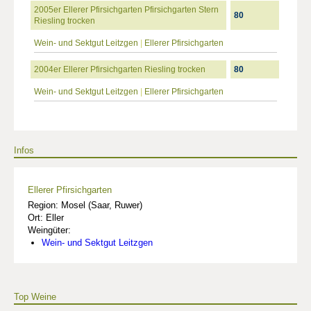
2005er Ellerer Pfirsichgarten Pfirsichgarten Stern
80
Riesling trocken
Wein- und Sektgut Leitzgen
|
Ellerer Pfirsichgarten
2004er Ellerer Pfirsichgarten Riesling trocken
80
Wein- und Sektgut Leitzgen
|
Ellerer Pfirsichgarten
Infos
Ellerer Pfirsichgarten
Region: Mosel (Saar, Ruwer)
Ort: Eller
Weingüter:
Wein- und Sektgut Leitzgen
Top Weine