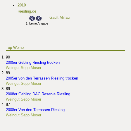
2010
Riesling.de
Gault Millau
keine Angabe
Top Weine
90
2005er Gebling Riesling trocken
Weingut Sepp Moser
89
2005er von den Terrassen Riesling trocken
Weingut Sepp Moser
89
2008er Gebling DAC Reserve Riesling
Weingut Sepp Moser
87
2008er Von den Terrassen Riesling
Weingut Sepp Moser