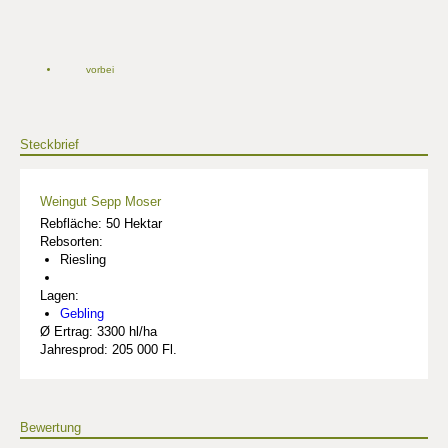
vorbei
Steckbrief
Weingut Sepp Moser
Rebfläche: 50 Hektar
Rebsorten:
Riesling
Lagen:
Gebling
Ø Ertrag: 3300 hl/ha
Jahresprod: 205 000 Fl.
Bewertung