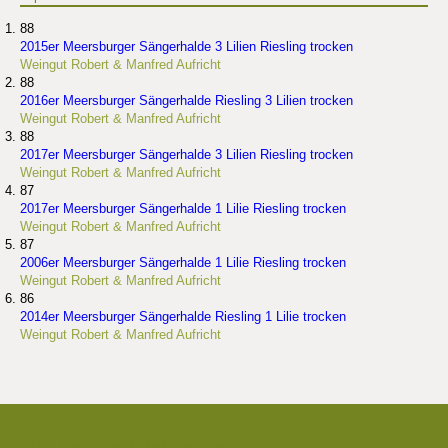
88
2015er Meersburger Sängerhalde 3 Lilien Riesling trocken
Weingut Robert & Manfred Aufricht
88
2016er Meersburger Sängerhalde Riesling 3 Lilien trocken
Weingut Robert & Manfred Aufricht
88
2017er Meersburger Sängerhalde 3 Lilien Riesling trocken
Weingut Robert & Manfred Aufricht
87
2017er Meersburger Sängerhalde 1 Lilie Riesling trocken
Weingut Robert & Manfred Aufricht
87
2006er Meersburger Sängerhalde 1 Lilie Riesling trocken
Weingut Robert & Manfred Aufricht
86
2014er Meersburger Sängerhalde Riesling 1 Lilie trocken
Weingut Robert & Manfred Aufricht
Die besten Weingüter