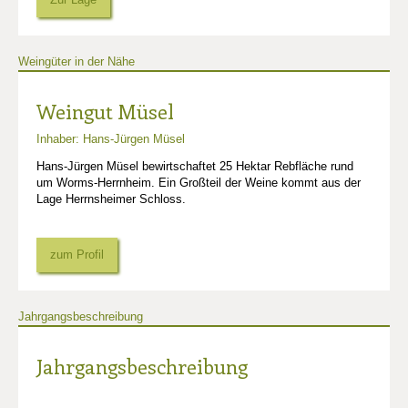
Weingüter in der Nähe
Weingut Müsel
Inhaber: Hans-Jürgen Müsel
Hans-Jürgen Müsel bewirtschaftet 25 Hektar Rebfläche rund
um Worms-Herrnheim. Ein Großteil der Weine kommt aus der
Lage Herrnsheimer Schloss.
zum Profil
Jahrgangsbeschreibung
Jahrgangsbeschreibung