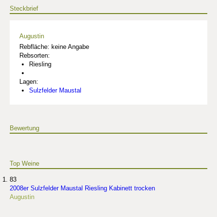
Steckbrief
Augustin
Rebfläche: keine Angabe
Rebsorten:
Riesling
Lagen:
Sulzfelder Maustal
Bewertung
Top Weine
83
2008er Sulzfelder Maustal Riesling Kabinett trocken
Augustin