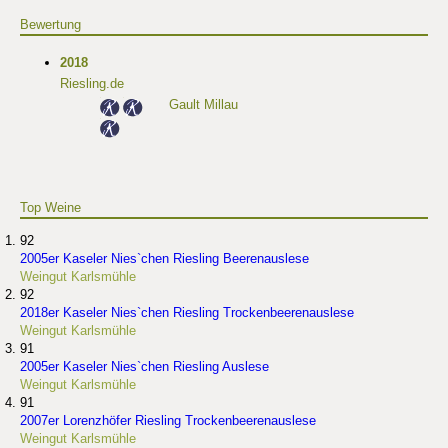
Bewertung
2018
Riesling.de
Gault Millau
Top Weine
92
2005er Kaseler Nies`chen Riesling Beerenauslese
Weingut Karlsmühle
92
2018er Kaseler Nies`chen Riesling Trockenbeerenauslese
Weingut Karlsmühle
91
2005er Kaseler Nies`chen Riesling Auslese
Weingut Karlsmühle
91
2007er Lorenzhöfer Riesling Trockenbeerenauslese
Weingut Karlsmühle