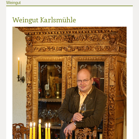
Weingut
Weingut Karlsmühle