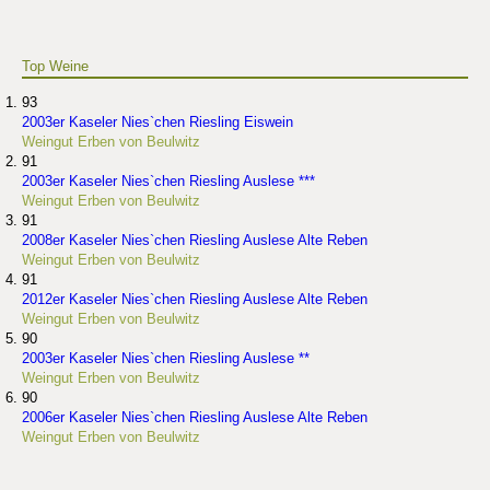
Top Weine
93
2003er Kaseler Nies`chen Riesling Eiswein
Weingut Erben von Beulwitz
91
2003er Kaseler Nies`chen Riesling Auslese ***
Weingut Erben von Beulwitz
91
2008er Kaseler Nies`chen Riesling Auslese Alte Reben
Weingut Erben von Beulwitz
91
2012er Kaseler Nies`chen Riesling Auslese Alte Reben
Weingut Erben von Beulwitz
90
2003er Kaseler Nies`chen Riesling Auslese **
Weingut Erben von Beulwitz
90
2006er Kaseler Nies`chen Riesling Auslese Alte Reben
Weingut Erben von Beulwitz