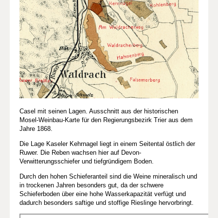
Casel mit seinen Lagen. Ausschnitt aus der historischen
Mosel-Weinbau-Karte für den Regierungsbezirk Trier aus dem
Jahre 1868.
Die Lage Kaseler Kehrnagel liegt in einem Seitental östlich der
Ruwer. Die Reben wachsen hier auf Devon-
Verwitterungsschiefer und tiefgründigem Boden.
Durch den hohen Schieferanteil sind die Weine mineralisch und
in trockenen Jahren besonders gut, da der schwere
Schieferboden über eine hohe Wasserkapazität verfügt und
dadurch besonders saftige und stoffige Rieslinge hervorbringt.