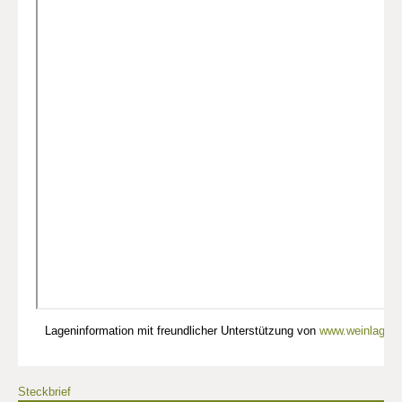
Lageninformation mit freundlicher Unterstützung von
www.weinlagen-
Steckbrief