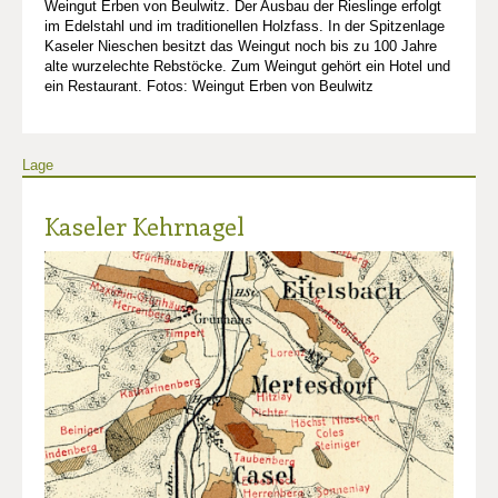
Weingut Erben von Beulwitz. Der Ausbau der Rieslinge erfolgt
im Edelstahl und im traditionellen Holzfass. In der Spitzenlage
Kaseler Nieschen besitzt das Weingut noch bis zu 100 Jahre
alte wurzelechte Rebstöcke. Zum Weingut gehört ein Hotel und
ein Restaurant. Fotos: Weingut Erben von Beulwitz
Lage
Kaseler Kehrnagel