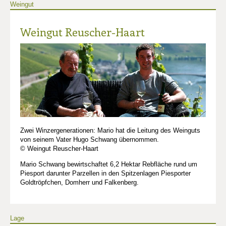
Weingut
Weingut Reuscher-Haart
Zwei Winzergenerationen: Mario hat die Leitung des Weinguts
von seinem Vater Hugo Schwang übernommen.
© Weingut Reuscher-Haart
Mario Schwang bewirtschaftet 6,2 Hektar Rebfläche rund um
Piesport darunter Parzellen in den Spitzenlagen Piesporter
Goldtröpfchen, Domherr und Falkenberg.
Lage