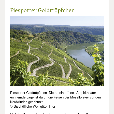
Piesporter Goldtröpfchen
Piesporter Goldtröpfchen: Die an ein offenes Amphitheater
erinnernde Lage ist durch die Felsen der Moselloreley vor den
Nordwinden geschützt.
© Bischöfliche Weingüter Trier