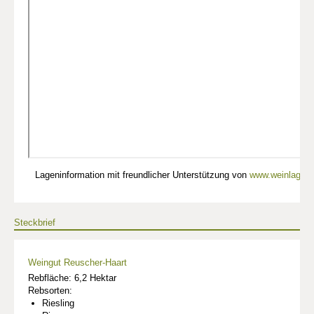
Lageninformation mit freundlicher Unterstützung von
www.weinlagen-
Steckbrief
Weingut Reuscher-Haart
Rebfläche: 6,2 Hektar
Rebsorten:
Riesling