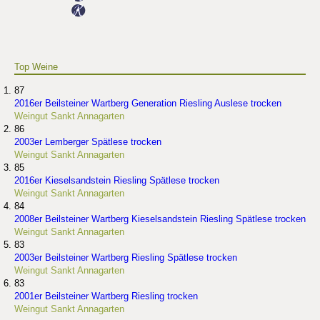
Top Weine
87
2016er Beilsteiner Wartberg Generation Riesling Auslese trocken
Weingut Sankt Annagarten
86
2003er Lemberger Spätlese trocken
Weingut Sankt Annagarten
85
2016er Kieselsandstein Riesling Spätlese trocken
Weingut Sankt Annagarten
84
2008er Beilsteiner Wartberg Kieselsandstein Riesling Spätlese trocken
Weingut Sankt Annagarten
83
2003er Beilsteiner Wartberg Riesling Spätlese trocken
Weingut Sankt Annagarten
83
2001er Beilsteiner Wartberg Riesling trocken
Weingut Sankt Annagarten