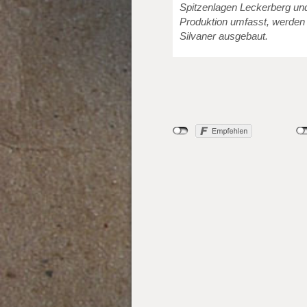
Spitzenlagen Leckerberg und
Produktion umfasst, werden
Silvaner ausgebaut.