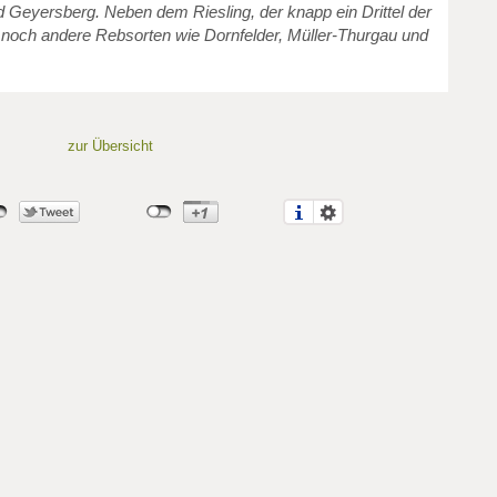
 Geyersberg. Neben dem Riesling, der knapp ein Drittel der
 noch andere Rebsorten wie Dornfelder, Müller-Thurgau und
zur Übersicht