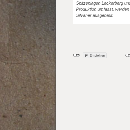
Spitzenlagen Leckerberg und
Produktion umfasst, werden
Silvaner ausgebaut.