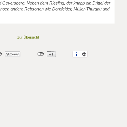
 Geyersberg. Neben dem Riesling, der knapp ein Drittel der
 noch andere Rebsorten wie Dornfelder, Müller-Thurgau und
zur Übersicht