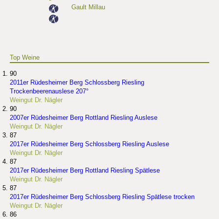
Gault Millau
Top Weine
90
2011er Rüdesheimer Berg Schlossberg Riesling
Trockenbeerenauslese 207°
Weingut Dr. Nägler
90
2007er Rüdesheimer Berg Rottland Riesling Auslese
Weingut Dr. Nägler
87
2017er Rüdesheimer Berg Schlossberg Riesling Auslese
Weingut Dr. Nägler
87
2017er Rüdesheimer Berg Rottland Riesling Spätlese
Weingut Dr. Nägler
87
2017er Rüdesheimer Berg Schlossberg Riesling Spätlese trocken
Weingut Dr. Nägler
86