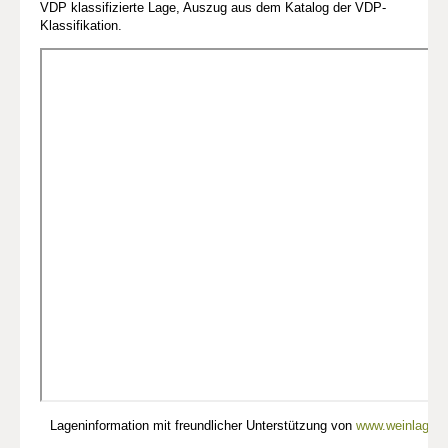
VDP klassifizierte Lage, Auszug aus dem Katalog der VDP-
Klassifikation.
Lageninformation mit freundlicher Unterstützung von
www.weinlagen-