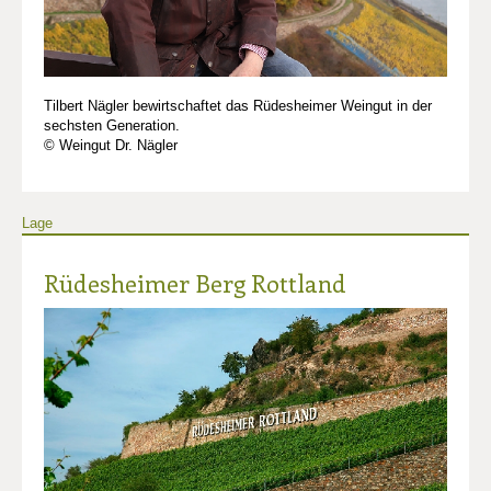
Tilbert Nägler bewirtschaftet das Rüdesheimer Weingut in der
sechsten Generation.
© Weingut Dr. Nägler
Lage
Rüdesheimer Berg Rottland