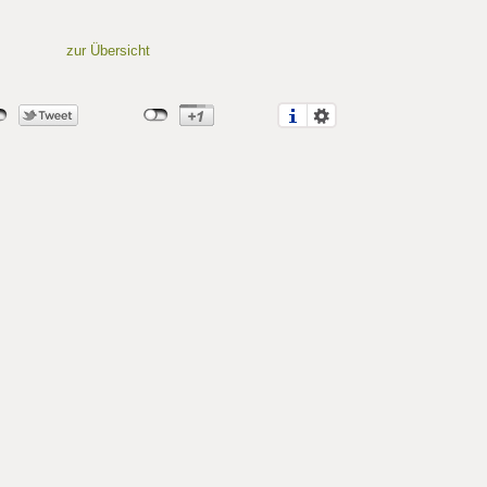
zur Übersicht