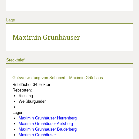
Lage
Maximin Grünhäuser
Steckbrief
Gutsverwaltung von Schubert - Maximin Grünhaus
Rebfläche: 34 Hektar
Rebsorten:
Riesling
Weißburgunder
Lagen:
Maximin Grünhäuser Herrenberg
Maximin Grünhäuser Abtsberg
Maximin Grünhäuser Bruderberg
Maximin Grünhäuser