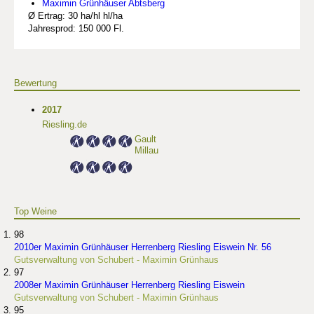
Maximin Grünhäuser Abtsberg
Ø Ertrag: 30 ha/hl hl/ha
Jahresprod: 150 000 Fl.
Bewertung
2017
Riesling.de
Gault
Millau
Top Weine
98
2010er Maximin Grünhäuser Herrenberg Riesling Eiswein Nr. 56
Gutsverwaltung von Schubert - Maximin Grünhaus
97
2008er Maximin Grünhäuser Herrenberg Riesling Eiswein
Gutsverwaltung von Schubert - Maximin Grünhaus
95