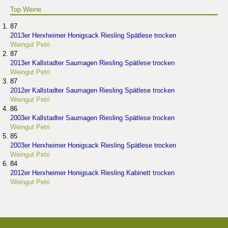
Top Weine
87
2013er Herxheimer Honigsack Riesling Spätlese trocken
Weingut Petri
87
2013er Kallstadter Saumagen Riesling Spätlese trocken
Weingut Petri
87
2012er Kallstadter Saumagen Riesling Spätlese trocken
Weingut Petri
86
2003er Kallstadter Saumagen Riesling Spätlese trocken
Weingut Petri
85
2003er Herxheimer Honigsack Riesling Spätlese trocken
Weingut Petri
84
2012er Herxheimer Honigsack Riesling Kabinett trocken
Weingut Petri