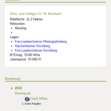
Wein- und Sektgut Ch. W. Bernhard
Rebfläche: 11,2 Hektar
Rebsorten:
Riesling
Lagen:
Frei-Laubersheimer Rheingrafenberg
Hackenheimer Kirchberg
Frei-Laubersheimer Kirchberg
Ø Ertrag: 70-80 hl/ha
Jahresprod: 70 000 Fl.
Bewertung
2018
Riesling.de
Gault Millau
keine Angabe