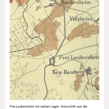
Frei-Laubersheim mit seinen Lagen. Ausschnitt aus der