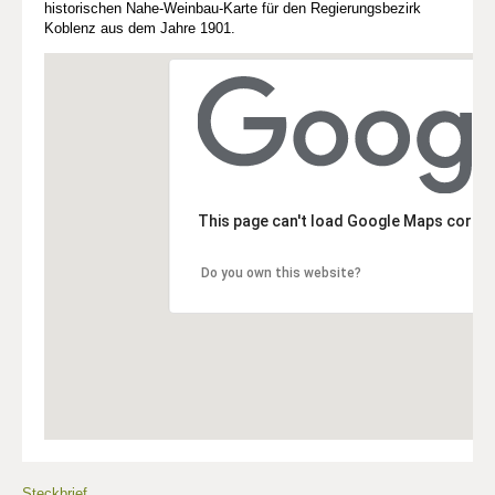
historischen Nahe-Weinbau-Karte für den Regierungsbezirk
Koblenz aus dem Jahre 1901.
This page can't load Google Maps correc
Do you own this website?
Steckbrief