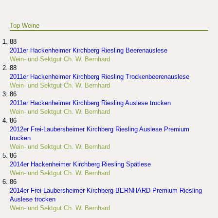
Top Weine
88
2011er Hackenheimer Kirchberg Riesling Beerenauslese
Wein- und Sektgut Ch. W. Bernhard
88
2011er Hackenheimer Kirchberg Riesling Trockenbeerenauslese
Wein- und Sektgut Ch. W. Bernhard
86
2011er Hackenheimer Kirchberg Riesling Auslese trocken
Wein- und Sektgut Ch. W. Bernhard
86
2012er Frei-Laubersheimer Kirchberg Riesling Auslese Premium
trocken
Wein- und Sektgut Ch. W. Bernhard
86
2014er Hackenheimer Kirchberg Riesling Spätlese
Wein- und Sektgut Ch. W. Bernhard
86
2014er Frei-Laubersheimer Kirchberg BERNHARD-Premium Riesling
Auslese trocken
Wein- und Sektgut Ch. W. Bernhard