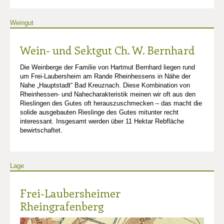
Weingut
Wein- und Sektgut Ch. W. Bernhard
Die Weinberge der Familie von Hartmut Bernhard liegen rund
um Frei-Laubersheim am Rande Rheinhessens in Nähe der
Nahe „Hauptstadt“ Bad Kreuznach. Diese Kombination von
Rheinhessen- und Nahecharakteristik meinen wir oft aus den
Rieslingen des Gutes oft herauszuschmecken – das macht die
solide ausgebauten Rieslinge des Gutes mitunter recht
interessant. Insgesamt werden über 11 Hektar Rebfläche
bewirtschaftet.
Lage
Frei-Laubersheimer
Rheingrafenberg