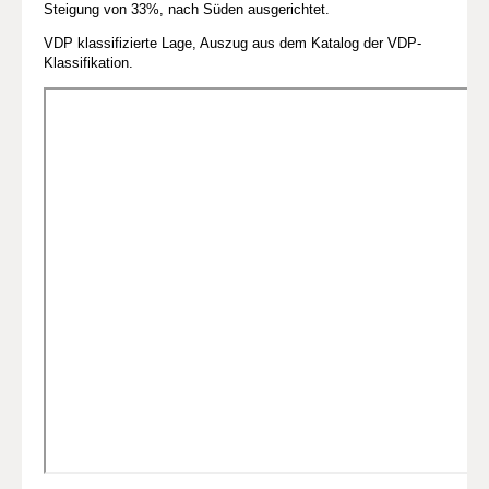
Steigung von 33%, nach Süden ausgerichtet.
VDP klassifizierte Lage, Auszug aus dem Katalog der VDP-
Klassifikation.