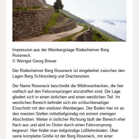
Impression aus der Weinbergslage Rüdesheimer Berg
Roseneck.
© Weingut Georg Breuer
Der Rüdesheimer Berg Roseneck ist eingebettet zwischen den
Lagen Berg Schlossberg und Drachenstein.
Der Name Roseneck beschreibt die Wildrosenhecken, die hier
vielfach auf den Felsvorsprüngen anzutreffen sind. Die Lage
gliedert sich in einen östlichen und einen westlichen Teil. Im
westlichen Bereich befindet sich ein schluchtenartiger
Einschnitt mit den steilsten Weinbergen. Der Boden hier ist an
den meisten Stellen mitteltiefgründig mit extrem steinigen
Abschnitten. Weiter in östlicher Richtung läuft der Bereich eher
flach aus und wird im Osten durch einen Felsvorsprung
begrenzt. Hier findet man tiefgründige Lößlehmböden. Über
seine komplette Größe ist der Berg Roseneck, mit einer