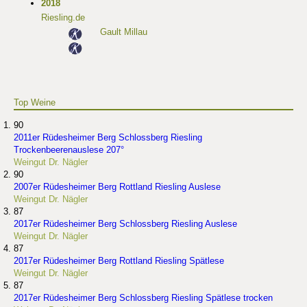
2018
Riesling.de
Gault Millau
Top Weine
90
2011er Rüdesheimer Berg Schlossberg Riesling
Trockenbeerenauslese 207°
Weingut Dr. Nägler
90
2007er Rüdesheimer Berg Rottland Riesling Auslese
Weingut Dr. Nägler
87
2017er Rüdesheimer Berg Schlossberg Riesling Auslese
Weingut Dr. Nägler
87
2017er Rüdesheimer Berg Rottland Riesling Spätlese
Weingut Dr. Nägler
87
2017er Rüdesheimer Berg Schlossberg Riesling Spätlese trocken