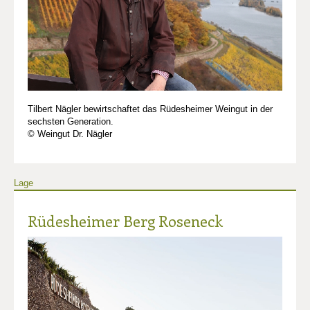
Tilbert Nägler bewirtschaftet das Rüdesheimer Weingut in der
sechsten Generation.
© Weingut Dr. Nägler
Lage
Rüdesheimer Berg Roseneck