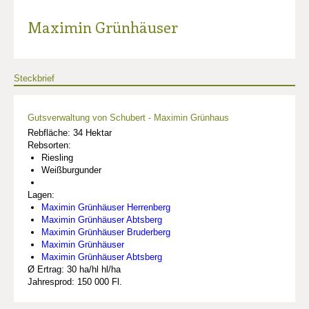
Maximin Grünhäuser
Steckbrief
Gutsverwaltung von Schubert - Maximin Grünhaus
Rebfläche: 34 Hektar
Rebsorten:
Riesling
Weißburgunder
Lagen:
Maximin Grünhäuser Herrenberg
Maximin Grünhäuser Abtsberg
Maximin Grünhäuser Bruderberg
Maximin Grünhäuser
Maximin Grünhäuser Abtsberg
Ø Ertrag: 30 ha/hl hl/ha
Jahresprod: 150 000 Fl.