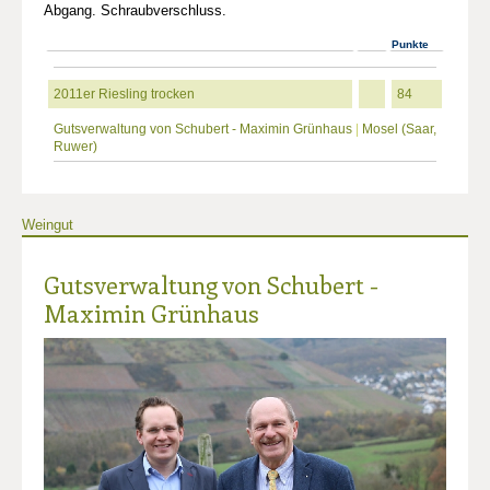
Abgang. Schraubverschluss.
Punkte
2011er Riesling trocken
84
Gutsverwaltung von Schubert - Maximin Grünhaus
|
Mosel (Saar,
Ruwer)
Weingut
Gutsverwaltung von Schubert -
Maximin Grünhaus