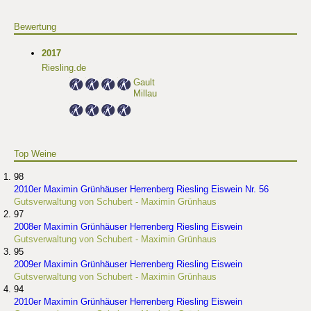
Bewertung
2017
Riesling.de
Gault
Millau
Top Weine
98
2010er Maximin Grünhäuser Herrenberg Riesling Eiswein Nr. 56
Gutsverwaltung von Schubert - Maximin Grünhaus
97
2008er Maximin Grünhäuser Herrenberg Riesling Eiswein
Gutsverwaltung von Schubert - Maximin Grünhaus
95
2009er Maximin Grünhäuser Herrenberg Riesling Eiswein
Gutsverwaltung von Schubert - Maximin Grünhaus
94
2010er Maximin Grünhäuser Herrenberg Riesling Eiswein