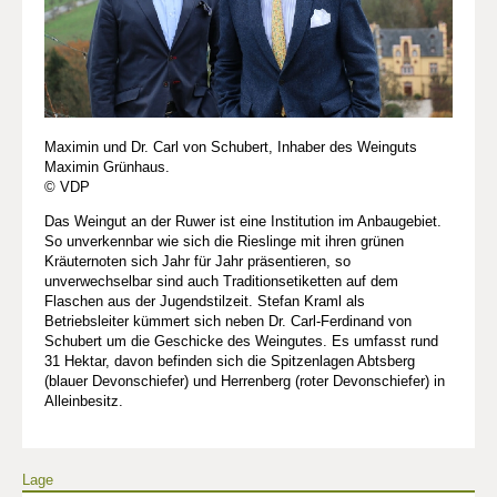
Maximin und Dr. Carl von Schubert, Inhaber des Weinguts
Maximin Grünhaus.
© VDP
Das Weingut an der Ruwer ist eine Institution im Anbaugebiet.
So unverkennbar wie sich die Rieslinge mit ihren grünen
Kräuternoten sich Jahr für Jahr präsentieren, so
unverwechselbar sind auch Traditionsetiketten auf dem
Flaschen aus der Jugendstilzeit. Stefan Kraml als
Betriebsleiter kümmert sich neben Dr. Carl-Ferdinand von
Schubert um die Geschicke des Weingutes. Es umfasst rund
31 Hektar, davon befinden sich die Spitzenlagen Abtsberg
(blauer Devonschiefer) und Herrenberg (roter Devonschiefer) in
Alleinbesitz.
Lage