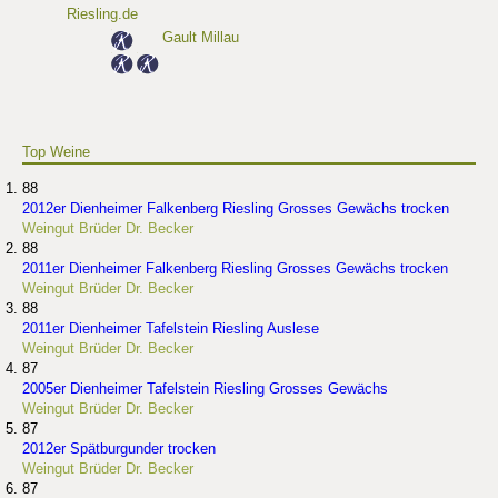
Riesling.de
Gault Millau
Top Weine
88
2012er Dienheimer Falkenberg Riesling Grosses Gewächs trocken
Weingut Brüder Dr. Becker
88
2011er Dienheimer Falkenberg Riesling Grosses Gewächs trocken
Weingut Brüder Dr. Becker
88
2011er Dienheimer Tafelstein Riesling Auslese
Weingut Brüder Dr. Becker
87
2005er Dienheimer Tafelstein Riesling Grosses Gewächs
Weingut Brüder Dr. Becker
87
2012er Spätburgunder trocken
Weingut Brüder Dr. Becker
87