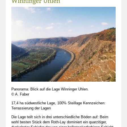
Winninger Uhlen
Panorama: Blick auf die Lage Winninger Uhlen.
© A. Faber
17,4 ha südwestliche Lage, 100% Steillage Kennzeichen:
Terrassierung der Lagen
Die Lage teilt sich in drei unterschiedliche Böden auf: Beim
wohl besten Stück dem Roth-Lay dominiert ein quarzitiger,